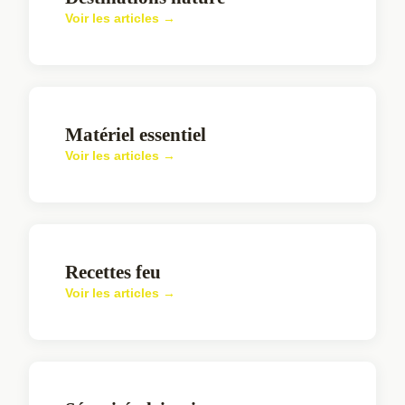
Voir les articles →
Matériel essentiel
Voir les articles →
Recettes feu
Voir les articles →