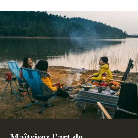
Maîtrisez l'art de