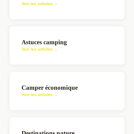
Voir les articles →
Astuces camping
Voir les articles →
Camper économique
Voir les articles →
Destinations nature