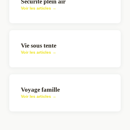
Sécurité plein air
Voir les articles →
Vie sous tente
Voir les articles →
Voyage famille
Voir les articles →