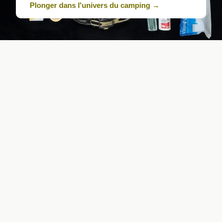
Plonger dans l'univers du camping →