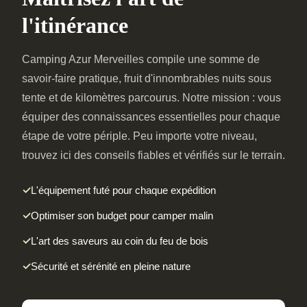
l'itinérance
Camping Azur Merveilles compile une somme de
savoir-faire pratique, fruit d'innombrables nuits sous
tente et de kilomètres parcourus. Notre mission : vous
équiper des connaissances essentielles pour chaque
étape de votre périple. Peu importe votre niveau,
trouvez ici des conseils fiables et vérifiés sur le terrain.
L'équipement futé pour chaque expédition
Optimiser son budget pour camper malin
L'art des saveurs au coin du feu de bois
Sécurité et sérénité en pleine nature