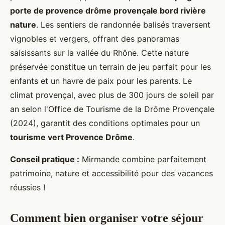
porte de provence drôme provençale bord rivière
nature
. Les sentiers de randonnée balisés traversent
vignobles et vergers, offrant des panoramas
saisissants sur la vallée du Rhône. Cette nature
préservée constitue un terrain de jeu parfait pour les
enfants et un havre de paix pour les parents. Le
climat provençal, avec plus de 300 jours de soleil par
an selon l'Office de Tourisme de la Drôme Provençale
(2024), garantit des conditions optimales pour un
tourisme vert Provence Drôme
.
Conseil pratique :
Mirmande combine parfaitement
patrimoine, nature et accessibilité pour des vacances
réussies !
Comment bien organiser votre séjour