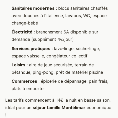
Sanitaires modernes
: blocs sanitaires chauffés
avec douches à l'italienne, lavabos, WC, espace
change-bébé
Électricité
: branchement 6A disponible sur
demande (supplément 4€/jour)
Services pratiques
: lave-linge, sèche-linge,
espace vaisselle, congélateur collectif
Loisirs
: aire de jeux sécurisée, terrain de
pétanque, ping-pong, prêt de matériel piscine
Commerces
: épicerie de dépannage, pain frais,
plats à emporter
Les tarifs commencent à 14€ la nuit en basse saison,
idéal pour un
séjour famille Montélimar
économique
!