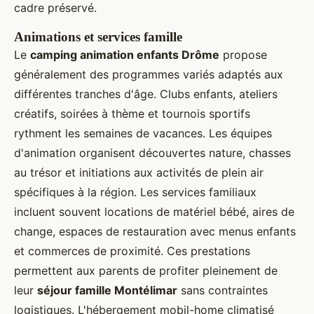
cadre préservé.
Animations et services famille
Le
camping animation enfants Drôme
propose
généralement des programmes variés adaptés aux
différentes tranches d'âge. Clubs enfants, ateliers
créatifs, soirées à thème et tournois sportifs
rythment les semaines de vacances. Les équipes
d'animation organisent découvertes nature, chasses
au trésor et initiations aux activités de plein air
spécifiques à la région. Les services familiaux
incluent souvent locations de matériel bébé, aires de
change, espaces de restauration avec menus enfants
et commerces de proximité. Ces prestations
permettent aux parents de profiter pleinement de
leur
séjour famille Montélimar
sans contraintes
logistiques. L'hébergement mobil-home climatisé