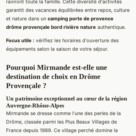
raviront toute la famille. Cette diversité d'activités
garantit des vacances équilibrées entre repos, culture
et nature dans un
camping porte de provence
drôme provençale bord rivière nature
authentique.
Focus utile :
vérifiez les horaires d'ouverture des
équipements selon la saison de votre séjour.
Pourquoi Mirmande est-elle une
destination de choix en Drôme
Provençale ?
Un patrimoine exceptionnel au cœur de la région
Auvergne-Rhône-Alpes
Mirmande se dresse comme l'une des perles de la
Drôme, classée parmi les Plus Beaux Villages de
France depuis 1989. Ce village perché domine la