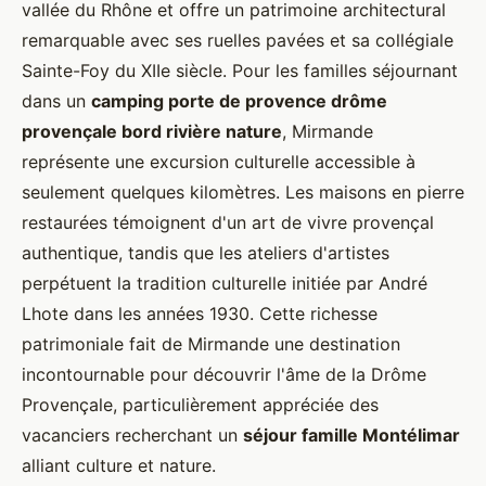
vallée du Rhône et offre un patrimoine architectural
remarquable avec ses ruelles pavées et sa collégiale
Sainte-Foy du XIIe siècle. Pour les familles séjournant
dans un
camping porte de provence drôme
provençale bord rivière nature
, Mirmande
représente une excursion culturelle accessible à
seulement quelques kilomètres. Les maisons en pierre
restaurées témoignent d'un art de vivre provençal
authentique, tandis que les ateliers d'artistes
perpétuent la tradition culturelle initiée par André
Lhote dans les années 1930. Cette richesse
patrimoniale fait de Mirmande une destination
incontournable pour découvrir l'âme de la Drôme
Provençale, particulièrement appréciée des
vacanciers recherchant un
séjour famille Montélimar
alliant culture et nature.