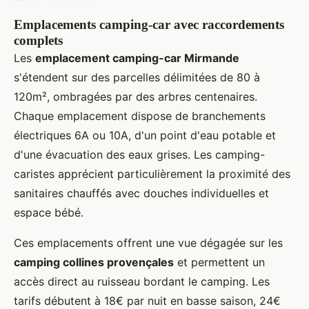
Emplacements camping-car avec raccordements
complets
Les
emplacement camping-car Mirmande
s'étendent sur des parcelles délimitées de 80 à
120m², ombragées par des arbres centenaires.
Chaque emplacement dispose de branchements
électriques 6A ou 10A, d'un point d'eau potable et
d'une évacuation des eaux grises. Les camping-
caristes apprécient particulièrement la proximité des
sanitaires chauffés avec douches individuelles et
espace bébé.
Ces emplacements offrent une vue dégagée sur les
camping collines provençales
et permettent un
accès direct au ruisseau bordant le camping. Les
tarifs débutent à 18€ par nuit en basse saison, 24€