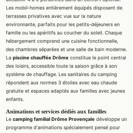
Les mobil-homes entièrement équipés disposent de
terrasses privatives avec vue sur la nature
environnante, parfaits pour les petits-déjeuners en
famille ou les apéritifs au coucher du soleil. Chaque
hébergement comprend une cuisine fonctionnelle,
des chambres séparées et une salle de bain moderne.
La
piscine chauffée Drôme
constitue le point central
des loisirs, accessible toute la saison grâce à son
système de chauffage. Les sanitaires du camping
répondent aux normes 3 étoiles avec eau chaude
gratuite et espaces adaptés aux familles avec jeunes
enfants.
Animations et services dédiés aux familles
Le
camping familial Drôme Provençale
développe un
programme d'animations spécialement pensé pour