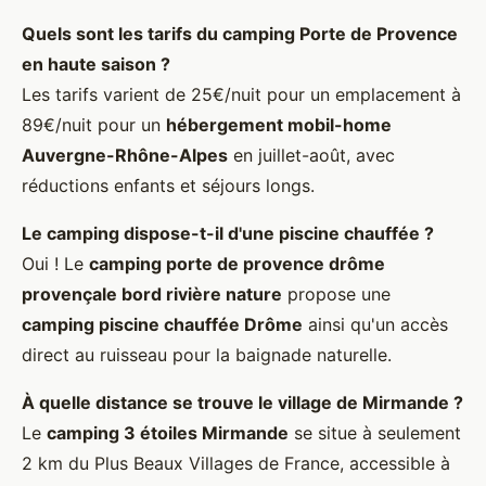
Quels sont les tarifs du camping Porte de Provence
en haute saison ?
Les tarifs varient de 25€/nuit pour un emplacement à
89€/nuit pour un
hébergement mobil-home
Auvergne-Rhône-Alpes
en juillet-août, avec
réductions enfants et séjours longs.
Le camping dispose-t-il d'une piscine chauffée ?
Oui ! Le
camping porte de provence drôme
provençale bord rivière nature
propose une
camping piscine chauffée Drôme
ainsi qu'un accès
direct au ruisseau pour la baignade naturelle.
À quelle distance se trouve le village de Mirmande ?
Le
camping 3 étoiles Mirmande
se situe à seulement
2 km du Plus Beaux Villages de France, accessible à