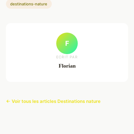
destinations-nature
F
ECRIT PAR
Florian
← Voir tous les articles Destinations nature