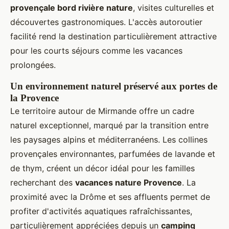
provençale bord rivière nature
, visites culturelles et
découvertes gastronomiques. L'accès autoroutier
facilité rend la destination particulièrement attractive
pour les courts séjours comme les vacances
prolongées.
Un environnement naturel préservé aux portes de
la Provence
Le territoire autour de Mirmande offre un cadre
naturel exceptionnel, marqué par la transition entre
les paysages alpins et méditerranéens. Les collines
provençales environnantes, parfumées de lavande et
de thym, créent un décor idéal pour les familles
recherchant des
vacances nature Provence
. La
proximité avec la Drôme et ses affluents permet de
profiter d'activités aquatiques rafraîchissantes,
particulièrement appréciées depuis un
camping