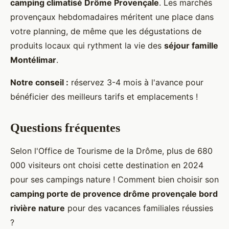
camping climatisé Drôme Provençale
. Les marchés
provençaux hebdomadaires méritent une place dans
votre planning, de même que les dégustations de
produits locaux qui rythment la vie des
séjour famille
Montélimar
.
Notre conseil :
réservez 3-4 mois à l'avance pour
bénéficier des meilleurs tarifs et emplacements !
Questions fréquentes
Selon l'Office de Tourisme de la Drôme, plus de 680
000 visiteurs ont choisi cette destination en 2024
pour ses campings nature ! Comment bien choisir son
camping porte de provence drôme provençale bord
rivière nature
pour des vacances familiales réussies
?