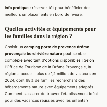
Info pratique :
réservez tôt pour bénéficier des
meilleurs emplacements en bord de rivière.
Quelles activités et équipements pour
les familles dans la région ?
Choisir un
camping porte de provence drôme
provençale bord rivière nature
peut sembler
complexe avec tant d'options disponibles ! Selon
l'Office de Tourisme de la Drôme Provençale, la
région a accueilli plus de 1,2 million de visiteurs en
2024, dont 68% de familles recherchant des
hébergements nature avec équipements adaptés.
Comment s'assurer de trouver l'établissement idéal
pour des vacances réussies avec les enfants ?