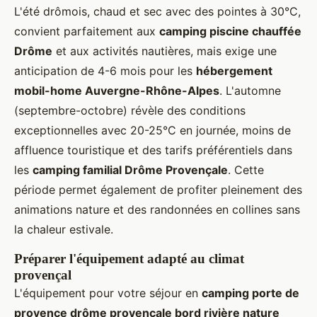
L'été drômois, chaud et sec avec des pointes à 30°C,
convient parfaitement aux
camping piscine chauffée
Drôme
et aux activités nautières, mais exige une
anticipation de 4-6 mois pour les
hébergement
mobil-home Auvergne-Rhône-Alpes
. L'automne
(septembre-octobre) révèle des conditions
exceptionnelles avec 20-25°C en journée, moins de
affluence touristique et des tarifs préférentiels dans
les
camping familial Drôme Provençale
. Cette
période permet également de profiter pleinement des
animations nature et des randonnées en collines sans
la chaleur estivale.
Préparer l'équipement adapté au climat
provençal
L'équipement pour votre séjour en
camping porte de
provence drôme provençale bord rivière nature