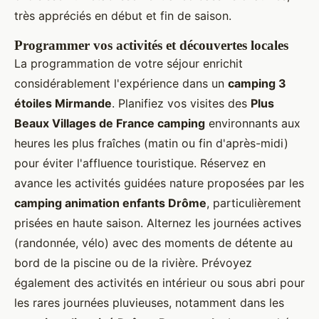
très appréciés en début et fin de saison.
Programmer vos activités et découvertes locales
La programmation de votre séjour enrichit
considérablement l'expérience dans un
camping 3
étoiles Mirmande
. Planifiez vos visites des
Plus
Beaux Villages de France camping
environnants aux
heures les plus fraîches (matin ou fin d'après-midi)
pour éviter l'affluence touristique. Réservez en
avance les activités guidées nature proposées par les
camping animation enfants Drôme
, particulièrement
prisées en haute saison. Alternez les journées actives
(randonnée, vélo) avec des moments de détente au
bord de la piscine ou de la rivière. Prévoyez
également des activités en intérieur ou sous abri pour
les rares journées pluvieuses, notamment dans les