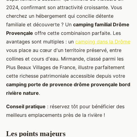
2024, confirmant son attractivité croissante. Vous
cherchez un hébergement qui concilie détente
familiale et découverte ? Un
camping familial Drôme
Provençale
offre cette combinaison parfaite. Les
avantages sont multiples : un
camping dans la Drôme
vous place au cœur d'un territoire préservé, entre
collines et cours d'eau. Mirmande, classé parmi les
Plus Beaux Villages de France, illustre parfaitement
cette richesse patrimoniale accessible depuis votre
camping porte de provence drôme provençale bord
rivière nature
.
Conseil pratique
: réservez tôt pour bénéficier des
meilleurs emplacements près de la rivière !
Les points majeurs