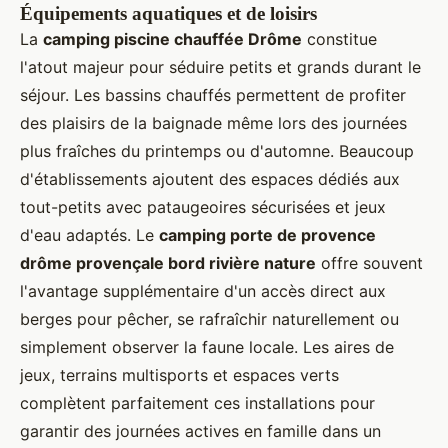
Équipements aquatiques et de loisirs
La
camping piscine chauffée Drôme
constitue
l'atout majeur pour séduire petits et grands durant le
séjour. Les bassins chauffés permettent de profiter
des plaisirs de la baignade même lors des journées
plus fraîches du printemps ou d'automne. Beaucoup
d'établissements ajoutent des espaces dédiés aux
tout-petits avec pataugeoires sécurisées et jeux
d'eau adaptés. Le
camping porte de provence
drôme provençale bord rivière nature
offre souvent
l'avantage supplémentaire d'un accès direct aux
berges pour pêcher, se rafraîchir naturellement ou
simplement observer la faune locale. Les aires de
jeux, terrains multisports et espaces verts
complètent parfaitement ces installations pour
garantir des journées actives en famille dans un