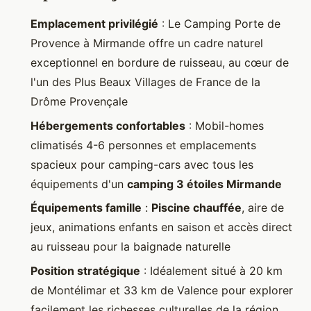
Emplacement privilégié
: Le Camping Porte de
Provence à Mirmande offre un cadre naturel
exceptionnel en bordure de ruisseau, au cœur de
l'un des Plus Beaux Villages de France de la
Drôme Provençale
Hébergements confortables
: Mobil-homes
climatisés 4-6 personnes et emplacements
spacieux pour camping-cars avec tous les
équipements d'un
camping 3 étoiles Mirmande
Équipements famille
:
Piscine chauffée
, aire de
jeux, animations enfants en saison et accès direct
au ruisseau pour la baignade naturelle
Position stratégique
: Idéalement situé à 20 km
de Montélimar et 33 km de Valence pour explorer
facilement les richesses culturelles de la région