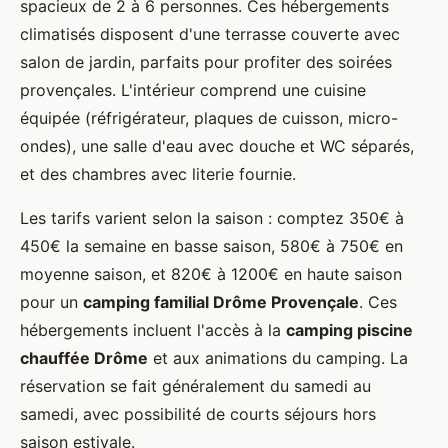
spacieux de 2 à 6 personnes. Ces hébergements
climatisés disposent d'une terrasse couverte avec
salon de jardin, parfaits pour profiter des soirées
provençales. L'intérieur comprend une cuisine
équipée (réfrigérateur, plaques de cuisson, micro-
ondes), une salle d'eau avec douche et WC séparés,
et des chambres avec literie fournie.
Les tarifs varient selon la saison : comptez 350€ à
450€ la semaine en basse saison, 580€ à 750€ en
moyenne saison, et 820€ à 1200€ en haute saison
pour un
camping familial Drôme Provençale
. Ces
hébergements incluent l'accès à la
camping piscine
chauffée Drôme
et aux animations du camping. La
réservation se fait généralement du samedi au
samedi, avec possibilité de courts séjours hors
saison estivale.