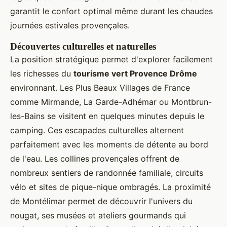
garantit le confort optimal même durant les chaudes
journées estivales provençales.
Découvertes culturelles et naturelles
La position stratégique permet d'explorer facilement
les richesses du
tourisme vert Provence Drôme
environnant. Les Plus Beaux Villages de France
comme Mirmande, La Garde-Adhémar ou Montbrun-
les-Bains se visitent en quelques minutes depuis le
camping. Ces escapades culturelles alternent
parfaitement avec les moments de détente au bord
de l'eau. Les collines provençales offrent de
nombreux sentiers de randonnée familiale, circuits
vélo et sites de pique-nique ombragés. La proximité
de Montélimar permet de découvrir l'univers du
nougat, ses musées et ateliers gourmands qui