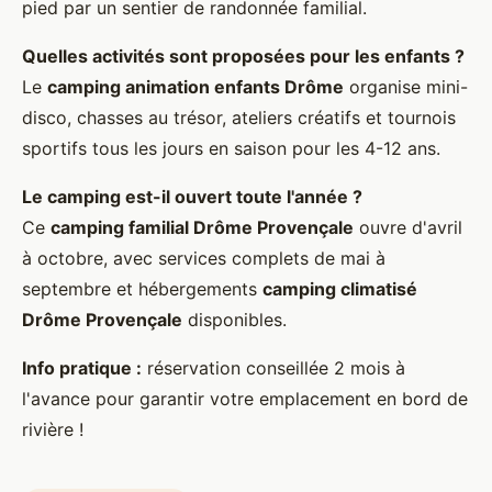
pied par un sentier de randonnée familial.
Quelles activités sont proposées pour les enfants ?
Le
camping animation enfants Drôme
organise mini-
disco, chasses au trésor, ateliers créatifs et tournois
sportifs tous les jours en saison pour les 4-12 ans.
Le camping est-il ouvert toute l'année ?
Ce
camping familial Drôme Provençale
ouvre d'avril
à octobre, avec services complets de mai à
septembre et hébergements
camping climatisé
Drôme Provençale
disponibles.
Info pratique :
réservation conseillée 2 mois à
l'avance pour garantir votre emplacement en bord de
rivière !