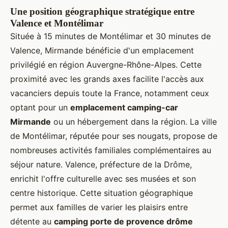
Une position géographique stratégique entre
Valence et Montélimar
Située à 15 minutes de Montélimar et 30 minutes de
Valence, Mirmande bénéficie d'un emplacement
privilégié en région Auvergne-Rhône-Alpes. Cette
proximité avec les grands axes facilite l'accès aux
vacanciers depuis toute la France, notamment ceux
optant pour un
emplacement camping-car
Mirmande
ou un hébergement dans la région. La ville
de Montélimar, réputée pour ses nougats, propose de
nombreuses activités familiales complémentaires au
séjour nature. Valence, préfecture de la Drôme,
enrichit l'offre culturelle avec ses musées et son
centre historique. Cette situation géographique
permet aux familles de varier les plaisirs entre
détente au
camping porte de provence drôme