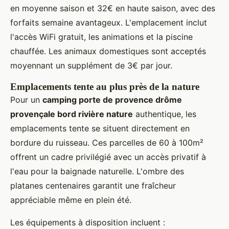
en moyenne saison et 32€ en haute saison, avec des
forfaits semaine avantageux. L'emplacement inclut
l'accès WiFi gratuit, les animations et la piscine
chauffée. Les animaux domestiques sont acceptés
moyennant un supplément de 3€ par jour.
Emplacements tente au plus près de la nature
Pour un
camping porte de provence drôme
provençale bord rivière nature
authentique, les
emplacements tente se situent directement en
bordure du ruisseau. Ces parcelles de 60 à 100m²
offrent un cadre privilégié avec un accès privatif à
l'eau pour la baignade naturelle. L'ombre des
platanes centenaires garantit une fraîcheur
appréciable même en plein été.
Les équipements à disposition incluent :