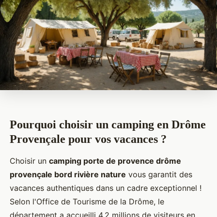
Pourquoi choisir un camping en Drôme
Provençale pour vos vacances ?
Choisir un
camping porte de provence drôme
provençale bord rivière nature
vous garantit des
vacances authentiques dans un cadre exceptionnel !
Selon l'Office de Tourisme de la Drôme, le
département a accueilli 4,2 millions de visiteurs en