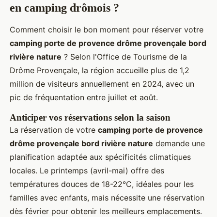
en camping drômois ?
Comment choisir le bon moment pour réserver votre
camping porte de provence drôme provençale bord
rivière nature
? Selon l'Office de Tourisme de la
Drôme Provençale, la région accueille plus de 1,2
million de visiteurs annuellement en 2024, avec un
pic de fréquentation entre juillet et août.
Anticiper vos réservations selon la saison
La réservation de votre
camping porte de provence
drôme provençale bord rivière nature
demande une
planification adaptée aux spécificités climatiques
locales. Le printemps (avril-mai) offre des
températures douces de 18-22°C, idéales pour les
familles avec enfants, mais nécessite une réservation
dès février pour obtenir les meilleurs emplacements.