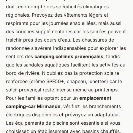
doit tenir compte des spécificités climatiques
régionales. Prévoyez des vêtements légers et
respirants pour les journées ensoleillées, mais aussi
des couches supplémentaires car les soirées peuvent
fraîchir près des cours d'eau. Les chaussures de
randonnée s'avèrent indispensables pour explorer les
sentiers des
camping collines provençales
, tandis
que les sandales aquatiques facilitent les activités au
bord de rivière. N'oubliez pas la protection solaire
renforcée (crème SPF50+, chapeau, lunettes) car le
soleil provençal reste intense même au printemps.
Pour les familles optant pour un
emplacement
camping-car Mirmande
, vérifiez les branchements
électriques disponibles et prévoyez un adaptateur.
Les équipements de piscine sont essentiels si vous
choisissez un établissement avec bassins chauffés,