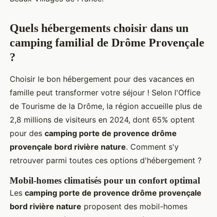
Quels hébergements choisir dans un
camping familial de Drôme Provençale
?
Choisir le bon hébergement pour des vacances en
famille peut transformer votre séjour ! Selon l'Office
de Tourisme de la Drôme, la région accueille plus de
2,8 millions de visiteurs en 2024, dont 65% optent
pour des
camping porte de provence drôme
provençale bord rivière nature
. Comment s'y
retrouver parmi toutes ces options d'hébergement ?
Mobil-homes climatisés pour un confort optimal
Les
camping porte de provence drôme provençale
bord rivière nature
proposent des mobil-homes