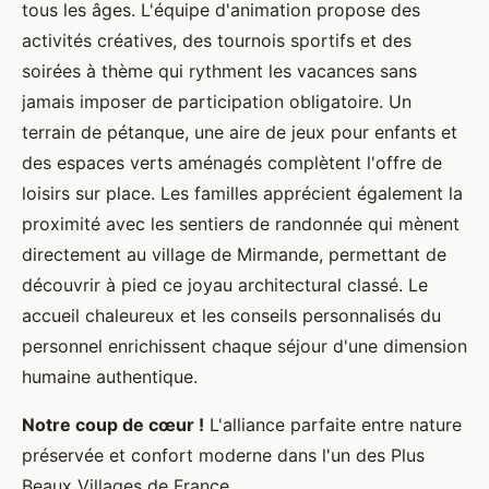
tous les âges. L'équipe d'animation propose des
activités créatives, des tournois sportifs et des
soirées à thème qui rythment les vacances sans
jamais imposer de participation obligatoire. Un
terrain de pétanque, une aire de jeux pour enfants et
des espaces verts aménagés complètent l'offre de
loisirs sur place. Les familles apprécient également la
proximité avec les sentiers de randonnée qui mènent
directement au village de Mirmande, permettant de
découvrir à pied ce joyau architectural classé. Le
accueil chaleureux et les conseils personnalisés du
personnel enrichissent chaque séjour d'une dimension
humaine authentique.
Notre coup de cœur !
L'alliance parfaite entre nature
préservée et confort moderne dans l'un des Plus
Beaux Villages de France.