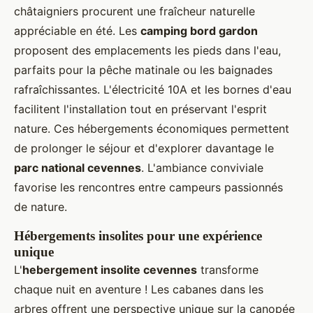
châtaigniers procurent une fraîcheur naturelle
appréciable en été. Les
camping bord gardon
proposent des emplacements les pieds dans l'eau,
parfaits pour la pêche matinale ou les baignades
rafraîchissantes. L'électricité 10A et les bornes d'eau
facilitent l'installation tout en préservant l'esprit
nature. Ces hébergements économiques permettent
de prolonger le séjour et d'explorer davantage le
parc national cevennes
. L'ambiance conviviale
favorise les rencontres entre campeurs passionnés
de nature.
Hébergements insolites pour une expérience
unique
L'
hebergement insolite cevennes
transforme
chaque nuit en aventure ! Les cabanes dans les
arbres offrent une perspective unique sur la canopée