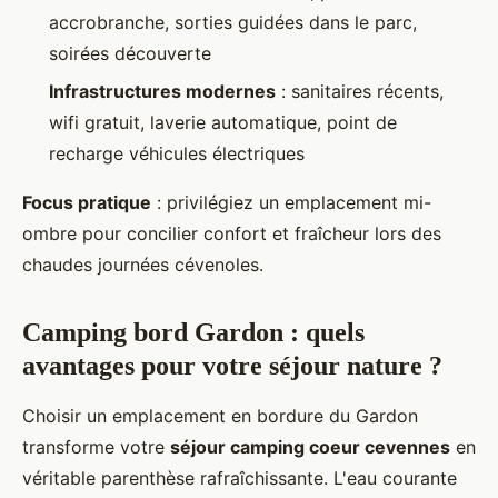
accrobranche, sorties guidées dans le parc,
soirées découverte
Infrastructures modernes
: sanitaires récents,
wifi gratuit, laverie automatique, point de
recharge véhicules électriques
Focus pratique
: privilégiez un emplacement mi-
ombre pour concilier confort et fraîcheur lors des
chaudes journées cévenoles.
Camping bord Gardon : quels
avantages pour votre séjour nature ?
Choisir un emplacement en bordure du Gardon
transforme votre
séjour camping coeur cevennes
en
véritable parenthèse rafraîchissante. L'eau courante