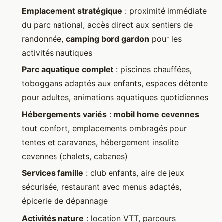
Emplacement stratégique
: proximité immédiate
du parc national, accès direct aux sentiers de
randonnée,
camping bord gardon
pour les
activités nautiques
Parc aquatique complet
: piscines chauffées,
toboggans adaptés aux enfants, espaces détente
pour adultes, animations aquatiques quotidiennes
Hébergements variés
:
mobil home cevennes
tout confort, emplacements ombragés pour
tentes et caravanes, hébergement insolite
cevennes (chalets, cabanes)
Services famille
: club enfants, aire de jeux
sécurisée, restaurant avec menus adaptés,
épicerie de dépannage
Activités nature
: location VTT, parcours