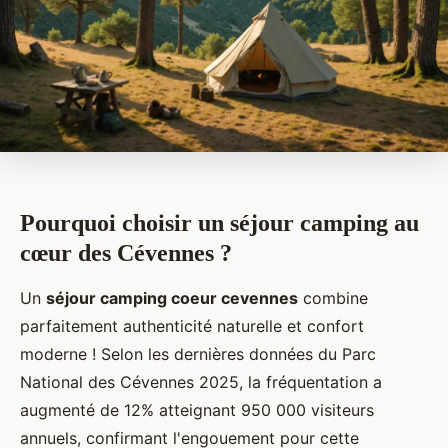
Pourquoi choisir un séjour camping au
cœur des Cévennes ?
Un
séjour camping coeur cevennes
combine
parfaitement authenticité naturelle et confort
moderne ! Selon les dernières données du Parc
National des Cévennes 2025, la fréquentation a
augmenté de 12% atteignant 950 000 visiteurs
annuels, confirmant l'engouement pour cette