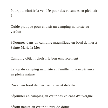
Pourquoi choisir la vendée pour des vacances en plein air
?
Guide pratique pour choisir un camping naturiste au
verdon
Séjournez dans un camping magnifique en bord de mer à
Sainte Marie la Mer
Camping côtier : choisir le bon emplacement
Le top du camping naturiste en famille : une expérience
en pleine nature
Royan en bord de mer : activités et détente
Séjourner en camping au cœur des volcans d'auvergne
Séjour nature au cœur du puy-de-dôme