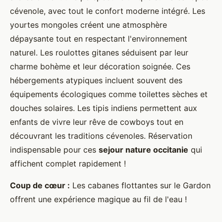
cévenole, avec tout le confort moderne intégré. Les
yourtes mongoles créent une atmosphère
dépaysante tout en respectant l'environnement
naturel. Les roulottes gitanes séduisent par leur
charme bohème et leur décoration soignée. Ces
hébergements atypiques incluent souvent des
équipements écologiques comme toilettes sèches et
douches solaires. Les tipis indiens permettent aux
enfants de vivre leur rêve de cowboys tout en
découvrant les traditions cévenoles. Réservation
indispensable pour ces
sejour nature occitanie
qui
affichent complet rapidement !
Coup de cœur :
Les cabanes flottantes sur le Gardon
offrent une expérience magique au fil de l'eau !