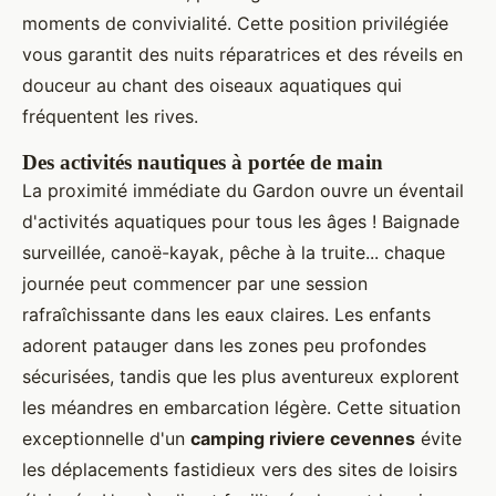
moments de convivialité. Cette position privilégiée
vous garantit des nuits réparatrices et des réveils en
douceur au chant des oiseaux aquatiques qui
fréquentent les rives.
Des activités nautiques à portée de main
La proximité immédiate du Gardon ouvre un éventail
d'activités aquatiques pour tous les âges ! Baignade
surveillée, canoë-kayak, pêche à la truite... chaque
journée peut commencer par une session
rafraîchissante dans les eaux claires. Les enfants
adorent patauger dans les zones peu profondes
sécurisées, tandis que les plus aventureux explorent
les méandres en embarcation légère. Cette situation
exceptionnelle d'un
camping riviere cevennes
évite
les déplacements fastidieux vers des sites de loisirs