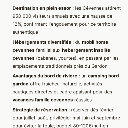
Destination en plein essor
: les Cévennes attirent
950 000 visiteurs annuels avec une hausse de
12%, confirmant l'engouement pour ce territoire
authentique
Hébergements diversifiés
: du
mobil home
cevennes
familial aux
hebergement insolite
cevennes
(cabanes, yourtes), en passant par les
emplacements traditionnels près du Gardon
Avantages du bord de rivière
: un
camping bord
gardon
offre fraîcheur naturelle, activités
nautiques directes et cadre apaisant pour des
vacances famille cevennes
réussies
Stratégie de réservation
: réserver dès février
pour juillet-août, privilégier mai-juin et septembre
pour éviter la foule, budget 80-120€/nuit en