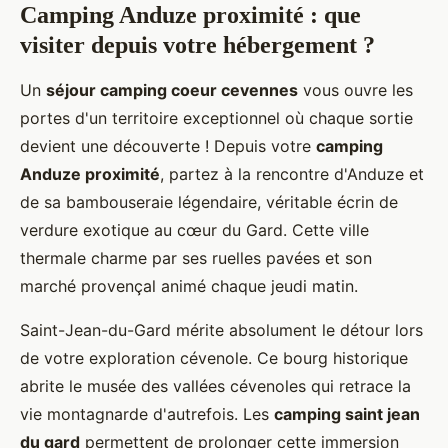
Camping Anduze proximité : que
visiter depuis votre hébergement ?
Un
séjour camping coeur cevennes
vous ouvre les
portes d'un territoire exceptionnel où chaque sortie
devient une découverte ! Depuis votre
camping
Anduze proximité
, partez à la rencontre d'Anduze et
de sa bambouseraie légendaire, véritable écrin de
verdure exotique au cœur du Gard. Cette ville
thermale charme par ses ruelles pavées et son
marché provençal animé chaque jeudi matin.
Saint-Jean-du-Gard mérite absolument le détour lors
de votre exploration cévenole. Ce bourg historique
abrite le musée des vallées cévenoles qui retrace la
vie montagnarde d'autrefois. Les
camping saint jean
du gard
permettent de prolonger cette immersion