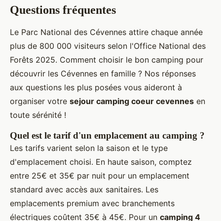
Questions fréquentes
Le Parc National des Cévennes attire chaque année
plus de 800 000 visiteurs selon l'Office National des
Forêts 2025. Comment choisir le bon camping pour
découvrir les Cévennes en famille ? Nos réponses
aux questions les plus posées vous aideront à
organiser votre
sejour camping coeur cevennes
en
toute sérénité !
Quel est le tarif d'un emplacement au camping ?
Les tarifs varient selon la saison et le type
d'emplacement choisi. En haute saison, comptez
entre 25€ et 35€ par nuit pour un emplacement
standard avec accès aux sanitaires. Les
emplacements premium avec branchements
électriques coûtent 35€ à 45€. Pour un
camping 4