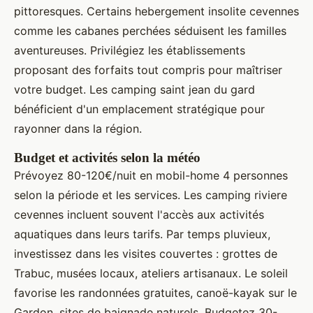
pittoresques. Certains hebergement insolite cevennes
comme les cabanes perchées séduisent les familles
aventureuses. Privilégiez les établissements
proposant des forfaits tout compris pour maîtriser
votre budget. Les camping saint jean du gard
bénéficient d'un emplacement stratégique pour
rayonner dans la région.
Budget et activités selon la météo
Prévoyez 80-120€/nuit en mobil-home 4 personnes
selon la période et les services. Les camping riviere
cevennes incluent souvent l'accès aux activités
aquatiques dans leurs tarifs. Par temps pluvieux,
investissez dans les visites couvertes : grottes de
Trabuc, musées locaux, ateliers artisanaux. Le soleil
favorise les randonnées gratuites, canoë-kayak sur le
Gardon, sites de baignade naturels. Budgetez 30-