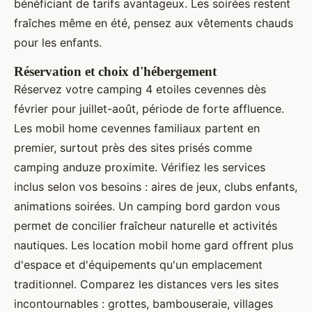
bénéficiant de tarifs avantageux. Les soirées restent
fraîches même en été, pensez aux vêtements chauds
pour les enfants.
Réservation et choix d'hébergement
Réservez votre camping 4 etoiles cevennes dès
février pour juillet-août, période de forte affluence.
Les mobil home cevennes familiaux partent en
premier, surtout près des sites prisés comme
camping anduze proximite. Vérifiez les services
inclus selon vos besoins : aires de jeux, clubs enfants,
animations soirées. Un camping bord gardon vous
permet de concilier fraîcheur naturelle et activités
nautiques. Les location mobil home gard offrent plus
d'espace et d'équipements qu'un emplacement
traditionnel. Comparez les distances vers les sites
incontournables : grottes, bambouseraie, villages