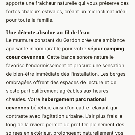
apporte une fraîcheur naturelle qui vous préserve des
fortes chaleurs estivales, créant un microclimat idéal
pour toute la famille.
Une détente absolue au fil de l'eau
Le murmure constant du Gardon crée une ambiance
apaisante incomparable pour votre
séjour camping
coeur cevennes
. Cette bande sonore naturelle
favorise l'endormissement et procure une sensation
de bien-être immédiate dès l'installation. Les berges
ombragées offrent des espaces de lecture et de
sieste particulièrement agréables aux heures
chaudes. Votre
hebergement parc national
cevennes
bénéficie ainsi d'un cadre relaxant qui
contraste avec l'agitation urbaine. L'air plus frais le
long de la rivière permet de profiter pleinement des
soirées en extérieur, prolongeant naturellement vos