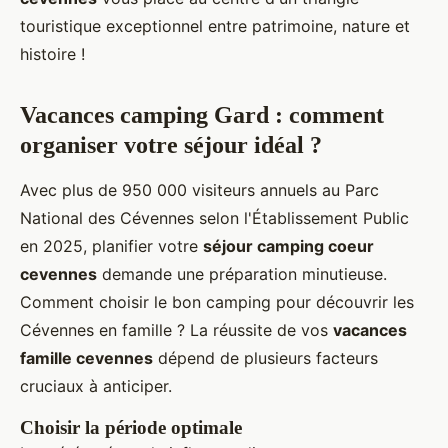
touristique exceptionnel entre patrimoine, nature et
histoire !
Vacances camping Gard : comment
organiser votre séjour idéal ?
Avec plus de 950 000 visiteurs annuels au Parc
National des Cévennes selon l'Établissement Public
en 2025, planifier votre
séjour camping coeur
cevennes
demande une préparation minutieuse.
Comment choisir le bon camping pour découvrir les
Cévennes en famille ? La réussite de vos
vacances
famille cevennes
dépend de plusieurs facteurs
cruciaux à anticiper.
Choisir la période optimale