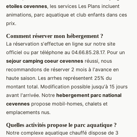
etoiles cevennes
, les services Les Plans incluent
animations, parc aquatique et club enfants dans ces
prix.
Comment réserver mon hébergement ?
La réservation s'effectue en ligne sur notre site
officiel ou par téléphone au 04.66.85.28.17. Pour un
sejour camping coeur cevennes
réussi, nous
recommandons de réserver 2 mois à l'avance en
haute saison. Les arrhes représentent 25% du
montant total. Modification possible jusqu'à 15 jours
avant l'arrivée. Notre
hebergement parc national
cevennes
propose mobil-homes, chalets et
emplacements nus.
Quelles activités propose le parc aquatique ?
Notre complexe aquatique chauffé dispose de 3