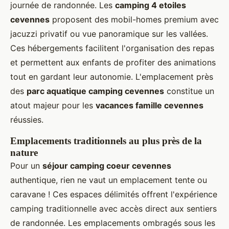
journée de randonnée. Les
camping 4 etoiles
cevennes
proposent des mobil-homes premium avec
jacuzzi privatif ou vue panoramique sur les vallées.
Ces hébergements facilitent l'organisation des repas
et permettent aux enfants de profiter des animations
tout en gardant leur autonomie. L'emplacement près
des
parc aquatique camping cevennes
constitue un
atout majeur pour les
vacances famille cevennes
réussies.
Emplacements traditionnels au plus près de la
nature
Pour un
séjour camping coeur cevennes
authentique, rien ne vaut un emplacement tente ou
caravane ! Ces espaces délimités offrent l'expérience
camping traditionnelle avec accès direct aux sentiers
de randonnée. Les emplacements ombragés sous les