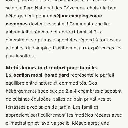
selon le Parc National des Cévennes, choisir le bon
hébergement pour un
séjour camping coeur
cevennes
devient essentiel ! Comment concilier
authenticité cévenole et confort familial ? La
diversité des options disponibles répond à toutes les
attentes, du camping traditionnel aux expériences les
plus insolites.
Mobil-homes tout confort pour familles
La
location mobil home gard
représente le parfait
équilibre entre nature et commodités. Ces
hébergements spacieux de 2 à 4 chambres disposent
de cuisines équipées, salles de bain privatives et
terrasses avec salon de jardin. Les familles
apprécient particulièrement les modèles récents avec
climatisation et lave-vaisselle, idéaux après une