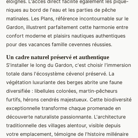
éloignés. L'accès direct facilite également les pique-
niques au bord de l'eau et les parties de pêche
matinales. Les Plans, référence incontournable sur le
Gardon, illustrent parfaitement cette harmonie entre
confort moderne et plaisirs nautiques authentiques
pour des vacances famille cevennes réussies.
Un cadre naturel préservé et authentique
S'installer le long du Gardon, c'est choisir l'immersion
totale dans l'écosystème cévenol préservé. La
végétation luxuriante des berges abrite une faune
diversifiée : libellules colorées, martin-pêcheurs
furtifs, hérons cendrés majestueux. Cette biodiversité
exceptionnelle transforme chaque promenade en
découverte naturaliste passionnante. L'architecture
traditionnelle des villages alentour, visible depuis
votre emplacement, témoigne de l'histoire millénaire