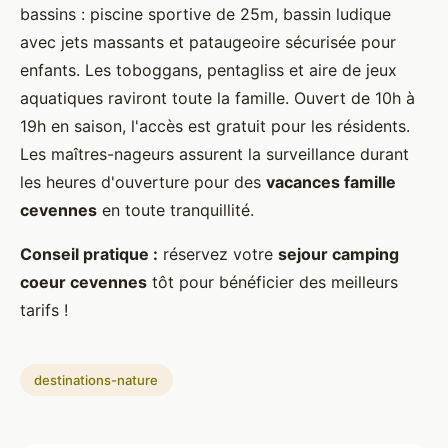
bassins : piscine sportive de 25m, bassin ludique
avec jets massants et pataugeoire sécurisée pour
enfants. Les toboggans, pentagliss et aire de jeux
aquatiques raviront toute la famille. Ouvert de 10h à
19h en saison, l'accès est gratuit pour les résidents.
Les maîtres-nageurs assurent la surveillance durant
les heures d'ouverture pour des
vacances famille
cevennes
en toute tranquillité.
Conseil pratique :
réservez votre
sejour camping
coeur cevennes
tôt pour bénéficier des meilleurs
tarifs !
destinations-nature