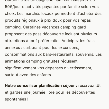
50€/jour d'activités payantes par famille selon vos
choix. Les marchés locaux permettent d'acheter des
produits régionaux à prix doux pour vos repas
camping. Certaines vacances camping gard
proposent des pass découverte incluant plusieurs
attractions à tarif préférentiel. Anticipez les frais
annexes : carburant pour les excursions,
consommations aux bars-restaurants, souvenirs. Les
animations camping gratuites réduisent
significativement vos dépenses divertissement,
surtout avec des enfants.
Notre conseil sur planification séjour :
réservez tôt
et gardez une journée libre pour les découvertes
spontanées !