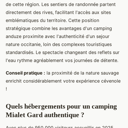
de cette région. Les sentiers de randonnée partent
directement des rives, facilitant l'accès aux sites
emblématiques du territoire. Cette position
stratégique combine les avantages d'un camping
anduze proximite avec l'authenticité d'un sejour
nature occitanie, loin des complexes touristiques
standardisés. Le spectacle changeant des reflets sur
l'eau rythme agréablement vos journées de détente.
Conseil pratique :
la proximité de la nature sauvage
enrichit considérablement votre expérience cévenole
!
Quels hébergements pour un camping
Mialet Gard authentique ?
Avec plus de 950 000 visiteurs accueillis en 2025