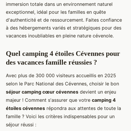
immersion totale dans un environnement naturel
exceptionnel, idéal pour les familles en quête
d'authenticité et de ressourcement. Faites confiance
à des hébergements variés et stratégiques pour des
vacances inoubliables en pleine nature cévenole.
Quel camping 4 étoiles Cévennes pour
des vacances famille réussies ?
Avec plus de 300 000 visiteurs accueillis en 2025
selon le Parc National des Cévennes, choisir le bon
séjour camping cœur cévennes
devient un enjeu
majeur ! Comment s'assurer que votre
camping 4
étoiles cévennes
répondra aux attentes de toute la
famille ? Voici les critères indispensables pour un
séjour réussi :