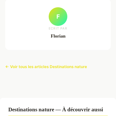
F
ECRIT PAR
Florian
← Voir tous les articles Destinations nature
Destinations nature — À découvrir aussi