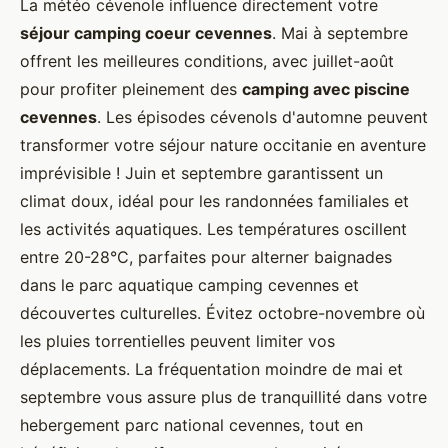
La météo cévenole influence directement votre
séjour camping coeur cevennes
. Mai à septembre
offrent les meilleures conditions, avec juillet-août
pour profiter pleinement des
camping avec piscine
cevennes
. Les épisodes cévenols d'automne peuvent
transformer votre séjour nature occitanie en aventure
imprévisible ! Juin et septembre garantissent un
climat doux, idéal pour les randonnées familiales et
les activités aquatiques. Les températures oscillent
entre 20-28°C, parfaites pour alterner baignades
dans le parc aquatique camping cevennes et
découvertes culturelles. Évitez octobre-novembre où
les pluies torrentielles peuvent limiter vos
déplacements. La fréquentation moindre de mai et
septembre vous assure plus de tranquillité dans votre
hebergement parc national cevennes, tout en