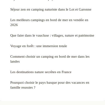
Séjour zen en camping naturiste dans le Lot et Garonne
Les meilleurs campings en bord de mer en vendée en
2026
Que faire dans le vaucluse : villages, nature et patrimoine
Voyage en forêt : une immersion totale
Comment choisir un camping en bord de mer dans les
landes
Les destinations nature secrètes en France
Pourquoi choisir le pays basque pour des vacances en
famille reussies ?