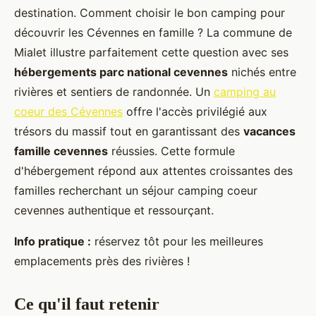
destination. Comment choisir le bon camping pour
découvrir les Cévennes en famille ? La commune de
Mialet illustre parfaitement cette question avec ses
hébergements parc national cevennes
nichés entre
rivières et sentiers de randonnée. Un
camping au
coeur des Cévennes
offre l'accès privilégié aux
trésors du massif tout en garantissant des
vacances
famille cevennes
réussies. Cette formule
d'hébergement répond aux attentes croissantes des
familles recherchant un séjour camping coeur
cevennes authentique et ressourçant.
Info pratique :
réservez tôt pour les meilleures
emplacements près des rivières !
Ce qu'il faut retenir