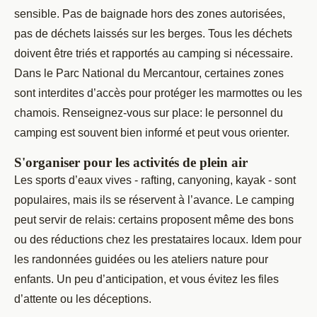
sensible. Pas de baignade hors des zones autorisées,
pas de déchets laissés sur les berges. Tous les déchets
doivent être triés et rapportés au camping si nécessaire.
Dans le Parc National du Mercantour, certaines zones
sont interdites d’accès pour protéger les marmottes ou les
chamois. Renseignez-vous sur place: le personnel du
camping est souvent bien informé et peut vous orienter.
S'organiser pour les activités de plein air
Les sports d’eaux vives - rafting, canyoning, kayak - sont
populaires, mais ils se réservent à l’avance. Le camping
peut servir de relais: certains proposent même des bons
ou des réductions chez les prestataires locaux. Idem pour
les randonnées guidées ou les ateliers nature pour
enfants. Un peu d’anticipation, et vous évitez les files
d’attente ou les déceptions.