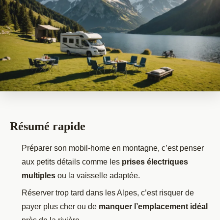
Résumé rapide
Préparer son mobil-home en montagne, c’est penser
aux petits détails comme les
prises électriques
multiples
ou la vaisselle adaptée.
Réserver trop tard dans les Alpes, c’est risquer de
payer plus cher ou de
manquer l’emplacement idéal