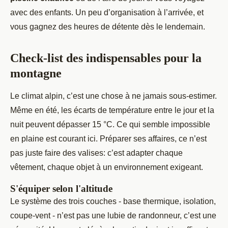
avec des enfants. Un peu d’organisation à l’arrivée, et
vous gagnez des heures de détente dès le lendemain.
Check-list des indispensables pour la
montagne
Le climat alpin, c’est une chose à ne jamais sous-estimer.
Même en été, les écarts de température entre le jour et la
nuit peuvent dépasser 15 °C. Ce qui semble impossible
en plaine est courant ici. Préparer ses affaires, ce n’est
pas juste faire des valises: c’est adapter chaque
vêtement, chaque objet à un environnement exigeant.
S'équiper selon l'altitude
Le système des trois couches - base thermique, isolation,
coupe-vent - n’est pas une lubie de randonneur, c’est une