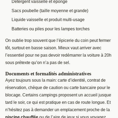
Détergent vaisselle et éponge
Sacs poubelle (taille moyenne et grande)
Liquide vaisselle et produit multi-usage
Batteries ou piles pour les lampes torches
On oublie trop souvent que l’épicerie du coin peut fermer
tôt, surtout en basse saison. Mieux vaut arriver avec
l’essentiel pour ne pas devoir redémarrer la voiture à 20h
sous prétexte qu’on n’a pas de sel.
Documents et formalités administratives
Ayez toujours sous la main: carte d’identité, contrat de
réservation, chèque de caution ou carte bancaire pour le
blocage. Certains campings proposent un accueil jusque
tard le soir, ce qui est pratique en cas de route longue. Et
n’hésitez pas à demander un emplacement proche de la
piscine chauffée
ou de l’aire de jeux si vous voyagez