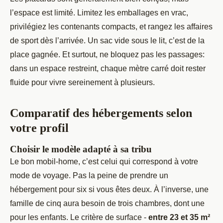
l’espace est limité. Limitez les emballages en vrac,
privilégiez les contenants compacts, et rangez les affaires
de sport dès l’arrivée. Un sac vide sous le lit, c’est de la
place gagnée. Et surtout, ne bloquez pas les passages:
dans un espace restreint, chaque mètre carré doit rester
fluide pour vivre sereinement à plusieurs.
Comparatif des hébergements selon
votre profil
Choisir le modèle adapté à sa tribu
Le bon mobil-home, c’est celui qui correspond à votre
mode de voyage. Pas la peine de prendre un
hébergement pour six si vous êtes deux. À l’inverse, une
famille de cinq aura besoin de trois chambres, dont une
pour les enfants. Le critère de surface -
entre 23 et 35 m²