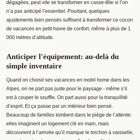
dégagées, peut vite se transformer en casse-tête si l’on
n’a pas anticipé l’essentiel. Pourtant, quelques
ajustements bien pensés suffisent à transformer ce cocon
de vacances en petit havre de confort, même à plus de 1
000 mètres d’altitude.
Anticiper l'équipement: au-delà du
simple inventaire
Quand on choisit ses vacances en mobil home dans les
Alpes, on ne part pas juste pour le paysage - même s’il
est à couper le souffle. On part aussi pour la tranquillité
d’esprit. Et ça passe par un intérieur bien pensé.
Beaucoup de familles tombent dans le piège de l’attente:
elles imaginent un logement clé en main, mais
découvrent à l’arrivée qu’il manque le torchon à vaisselle,