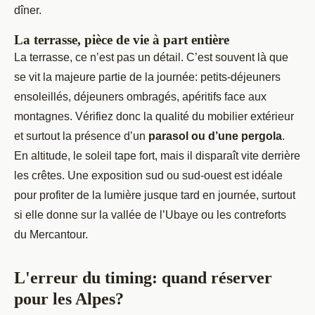
dîner.
La terrasse, pièce de vie à part entière
La terrasse, ce n’est pas un détail. C’est souvent là que
se vit la majeure partie de la journée: petits-déjeuners
ensoleillés, déjeuners ombragés, apéritifs face aux
montagnes. Vérifiez donc la qualité du mobilier extérieur
et surtout la présence d’un
parasol ou d’une pergola
.
En altitude, le soleil tape fort, mais il disparaît vite derrière
les crêtes. Une exposition sud ou sud-ouest est idéale
pour profiter de la lumière jusque tard en journée, surtout
si elle donne sur la vallée de l’Ubaye ou les contreforts
du Mercantour.
L'erreur du timing: quand réserver
pour les Alpes?