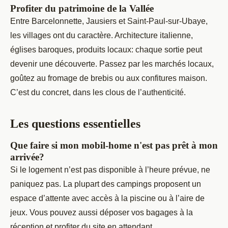
Profiter du patrimoine de la Vallée
Entre Barcelonnette, Jausiers et Saint-Paul-sur-Ubaye,
les villages ont du caractère. Architecture italienne,
églises baroques, produits locaux: chaque sortie peut
devenir une découverte. Passez par les marchés locaux,
goûtez au fromage de brebis ou aux confitures maison.
C’est du concret, dans les clous de l’authenticité.
Les questions essentielles
Que faire si mon mobil-home n'est pas prêt à mon
arrivée?
Si le logement n’est pas disponible à l’heure prévue, ne
paniquez pas. La plupart des campings proposent un
espace d’attente avec accès à la piscine ou à l’aire de
jeux. Vous pouvez aussi déposer vos bagages à la
réception et profiter du site en attendant.