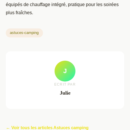
équipés de chauffage intégré, pratique pour les soirées
plus fraîches.
astuces-camping
J
ECRIT PAR
Julie
← Voir tous les articles Astuces camping