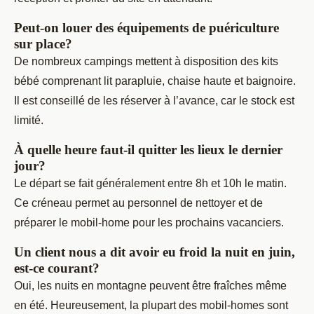
Peut-on louer des équipements de puériculture
sur place?
De nombreux campings mettent à disposition des kits
bébé comprenant lit parapluie, chaise haute et baignoire.
Il est conseillé de les réserver à l’avance, car le stock est
limité.
À quelle heure faut-il quitter les lieux le dernier
jour?
Le départ se fait généralement entre 8h et 10h le matin.
Ce créneau permet au personnel de nettoyer et de
préparer le mobil-home pour les prochains vacanciers.
Un client nous a dit avoir eu froid la nuit en juin,
est-ce courant?
Oui, les nuits en montagne peuvent être fraîches même
en été. Heureusement, la plupart des mobil-homes sont