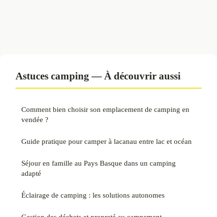
Astuces camping — À découvrir aussi
Comment bien choisir son emplacement de camping en
vendée ?
Guide pratique pour camper à lacanau entre lac et océan
Séjour en famille au Pays Basque dans un camping
adapté
Éclairage de camping : les solutions autonomes
Gestion des déchets et propreté au campement