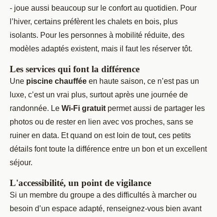
- joue aussi beaucoup sur le confort au quotidien. Pour
l’hiver, certains préfèrent les chalets en bois, plus
isolants. Pour les personnes à mobilité réduite, des
modèles adaptés existent, mais il faut les réserver tôt.
Les services qui font la différence
Une
piscine chauffée
en haute saison, ce n’est pas un
luxe, c’est un vrai plus, surtout après une journée de
randonnée. Le
Wi-Fi gratuit
permet aussi de partager les
photos ou de rester en lien avec vos proches, sans se
ruiner en data. Et quand on est loin de tout, ces petits
détails font toute la différence entre un bon et un excellent
séjour.
L'accessibilité, un point de vigilance
Si un membre du groupe a des difficultés à marcher ou
besoin d’un espace adapté, renseignez-vous bien avant