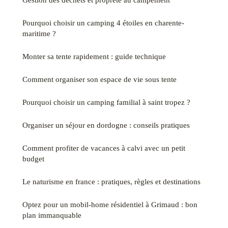
Pourquoi choisir un camping 4 étoiles en charente-
maritime ?
Monter sa tente rapidement : guide technique
Comment organiser son espace de vie sous tente
Pourquoi choisir un camping familial à saint tropez ?
Organiser un séjour en dordogne : conseils pratiques
Comment profiter de vacances à calvi avec un petit
budget
Le naturisme en france : pratiques, règles et destinations
Optez pour un mobil-home résidentiel à Grimaud : bon
plan immanquable