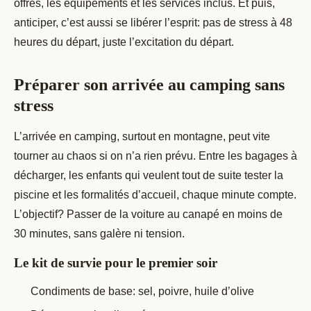
offres, les équipements et les services inclus. Et puis,
anticiper, c’est aussi se libérer l’esprit: pas de stress à 48
heures du départ, juste l’excitation du départ.
Préparer son arrivée au camping sans
stress
L’arrivée en camping, surtout en montagne, peut vite
tourner au chaos si on n’a rien prévu. Entre les bagages à
décharger, les enfants qui veulent tout de suite tester la
piscine et les formalités d’accueil, chaque minute compte.
L’objectif? Passer de la voiture au canapé en moins de
30 minutes, sans galère ni tension.
Le kit de survie pour le premier soir
Condiments de base: sel, poivre, huile d’olive