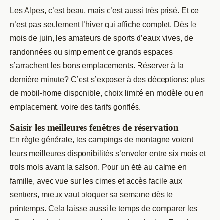
Les Alpes, c’est beau, mais c’est aussi très prisé. Et ce
n’est pas seulement l’hiver qui affiche complet. Dès le
mois de juin, les amateurs de sports d’eaux vives, de
randonnées ou simplement de grands espaces
s’arrachent les bons emplacements. Réserver à la
dernière minute? C’est s’exposer à des déceptions: plus
de mobil-home disponible, choix limité en modèle ou en
emplacement, voire des tarifs gonflés.
Saisir les meilleures fenêtres de réservation
En règle générale, les campings de montagne voient
leurs meilleures disponibilités s’envoler entre six mois et
trois mois avant la saison. Pour un été au calme en
famille, avec vue sur les cimes et accès facile aux
sentiers, mieux vaut bloquer sa semaine dès le
printemps. Cela laisse aussi le temps de comparer les